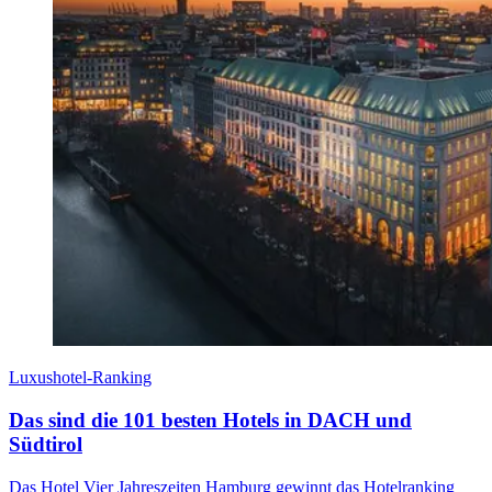
Luxushotel-Ranking
Das sind die 101 besten Hotels in DACH und
Südtirol
Das Hotel Vier Jahreszeiten Hamburg gewinnt das Hotelranking