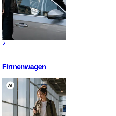
Firmenwagen