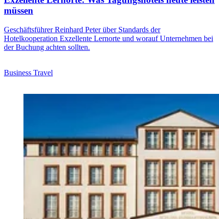
müssen
Geschäftsführer Reinhard Peter über Standards der
Hotelkooperation Exzellente Lernorte und worauf Unternehmen bei
der Buchung achten sollten.
Business Travel