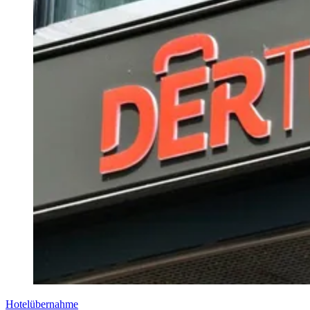
Hotelübernahme