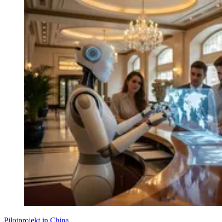
Pilotprojekt in China