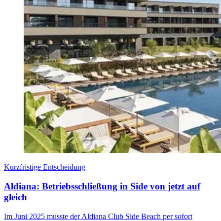
Kurzfristige Entscheidung
Aldiana: Betriebsschließung in Side von jetzt auf
gleich
Im Juni 2025 musste der Aldiana Club Side Beach per sofort