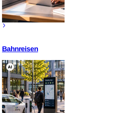
Bahnreisen