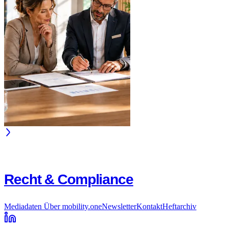
Recht & Compliance
Mediadaten
Über mobility.one
Newsletter
Kontakt
Heftarchiv