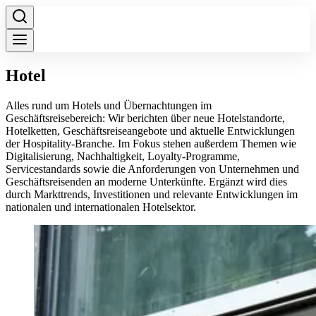
Hotel
Alles rund um Hotels und Übernachtungen im
Geschäftsreisebereich: Wir berichten über neue Hotelstandorte,
Hotelketten, Geschäftsreiseangebote und aktuelle Entwicklungen
der Hospitality-Branche. Im Fokus stehen außerdem Themen wie
Digitalisierung, Nachhaltigkeit, Loyalty-Programme,
Servicestandards sowie die Anforderungen von Unternehmen und
Geschäftsreisenden an moderne Unterkünfte. Ergänzt wird dies
durch Markttrends, Investitionen und relevante Entwicklungen im
nationalen und internationalen Hotelsektor.