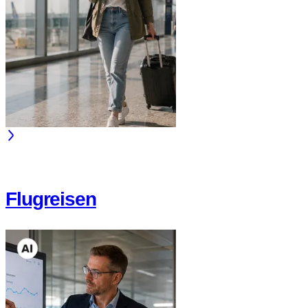
Flugreisen