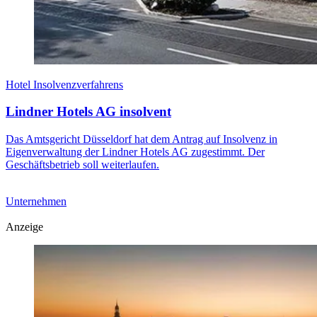
Hotel Insolvenzverfahrens
Lindner Hotels AG insolvent
Das Amtsgericht Düsseldorf hat dem Antrag auf Insolvenz in
Eigenverwaltung der Lindner Hotels AG zugestimmt. Der
Geschäftsbetrieb soll weiterlaufen.
Unternehmen
Anzeige