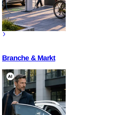
Branche & Markt