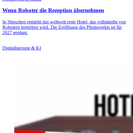
Wenn Roboter die Rezeption übernehmen
In Shenzhen entsteht das weltweit erste Hotel, das vollständig von
Robotern betrieben wird. Die Eröffnung des Pilotprojekts ist für
2027 geplant.
Digitalisierung & KI