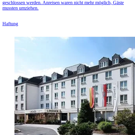
geschlossen werden. Anreisen waren nicht mehr möglich, Gäste
mussten umziehen.
Haftung