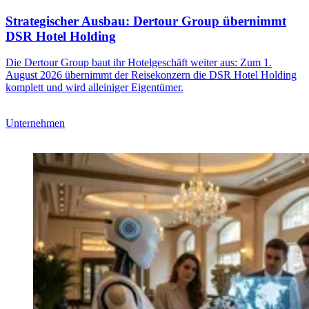
Strategischer Ausbau: Dertour Group übernimmt
DSR Hotel Holding
Die Dertour Group baut ihr Hotelgeschäft weiter aus: Zum 1.
August 2026 übernimmt der Reisekonzern die DSR Hotel Holding
komplett und wird alleiniger Eigentümer.
Unternehmen