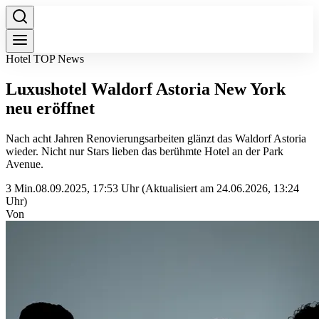
Hotel TOP News
Luxushotel Waldorf Astoria New York
neu eröffnet
Nach acht Jahren Renovierungsarbeiten glänzt das Waldorf Astoria
wieder. Nicht nur Stars lieben das berühmte Hotel an der Park
Avenue.
3 Min.
08.09.2025, 17:53 Uhr
(Aktualisiert am 24.06.2026, 13:24
Uhr)
Von