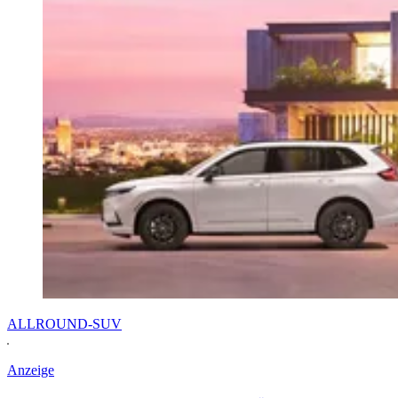
ALLROUND-SUV
Anzeige