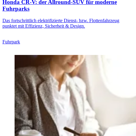
Honda CR-V: der Allround-SUV für moderne
Fuhrparks
Das fortschrittlich elektrifizierte Dienst- bzw. Flottenfahrzeug
punktet mit Effizienz, Sicherheit & Design.
Fuhrpark