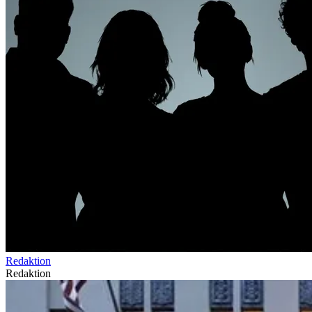
Redaktion
Redaktion