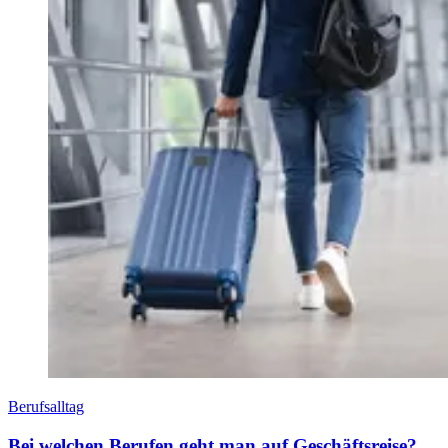
Berufsalltag
Bei welchen Berufen geht man auf Geschäftsreise?