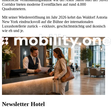
Corridor bieten moderne Eventflächen auf rund 4.000
Quadratmetern.
Mit seiner Wiedereröffnung im Jahr 2026 kehrt das Waldorf Astoria
New York eindrucksvoll auf die Bühne der internationalen
Luxushotellerie zurück – exklusiv, geschichtsträchtig und ikonisch
wie eh und je.
Newsletter Hotel