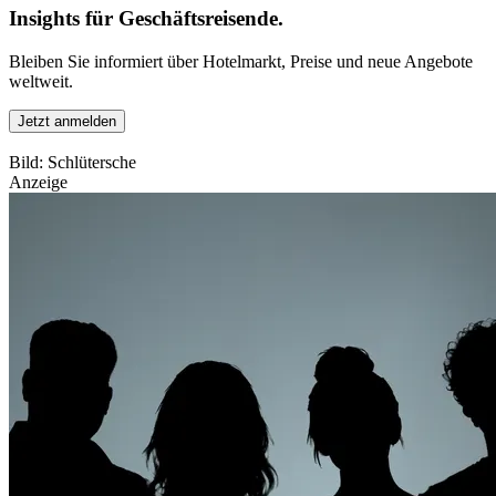
Insights für Geschäftsreisende.
Bleiben Sie informiert über Hotelmarkt, Preise und neue Angebote
weltweit.
Jetzt anmelden
Bild: Schlütersche
Anzeige