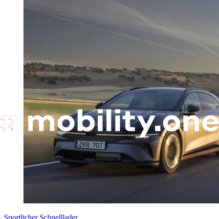
Sportlicher Schnelllader