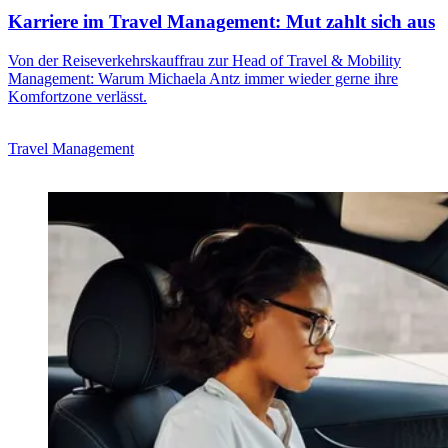
Karriere im Travel Management: Mut zahlt sich aus
Von der Reiseverkehrskauffrau zur Head of Travel & Mobility
Management: Warum Michaela Antz immer wieder gerne ihre
Komfortzone verlässt.
Travel Management