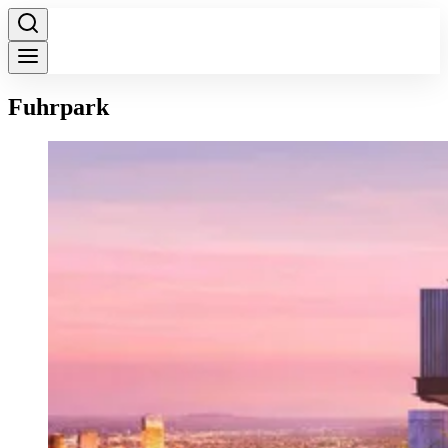
Fuhrpark