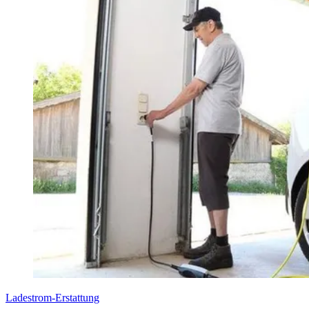
Ladestrom-Erstattung