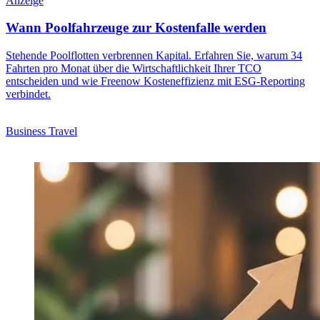
Anzeige
Wann Poolfahrzeuge zur Kostenfalle werden
Stehende Poolflotten verbrennen Kapital. Erfahren Sie, warum 34
Fahrten pro Monat über die Wirtschaftlichkeit Ihrer TCO
entscheiden und wie Freenow Kosteneffizienz mit ESG-Reporting
verbindet.
Business Travel