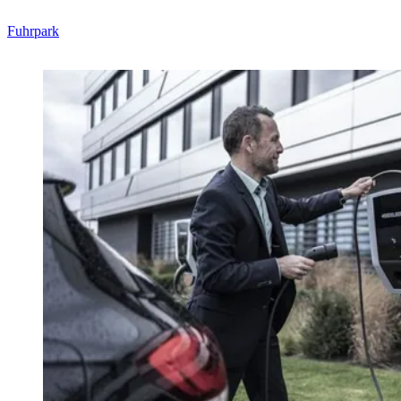
Fuhrpark