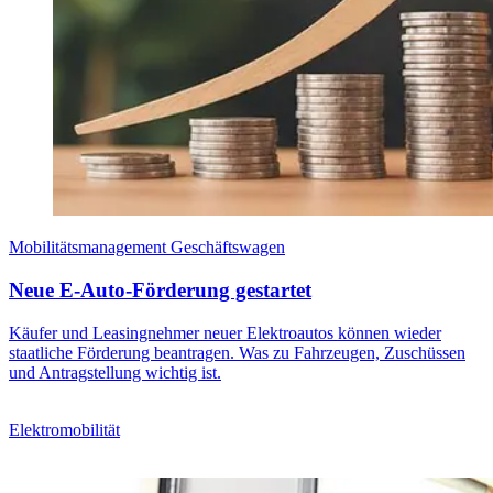
Mobilitätsmanagement Geschäftswagen
Neue E-Auto-Förderung gestartet
Käufer und Leasingnehmer neuer Elektroautos können wieder
staatliche Förderung beantragen. Was zu Fahrzeugen, Zuschüssen
und Antragstellung wichtig ist.
Elektromobilität