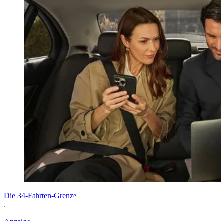
Die 34-Fahrten-Grenze