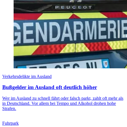
Verkehrsdelikte im Ausland
Bußgelder im Ausland oft deutlich höher
Wer im Ausland zu schnell fährt oder falsch parkt, zahlt oft mehr als
in Deutschland. Vor allem bei Tempo und Alkohol drohen hohe
Strafen.
Fuhrpark