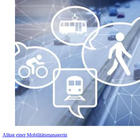
Alltag einer Mobilitätsmanagerin