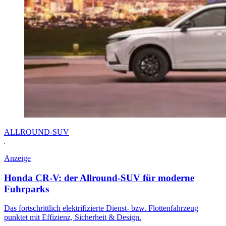
ALLROUND-SUV
Anzeige
Honda CR-V: der Allround-SUV für moderne
Fuhrparks
Das fortschrittlich elektrifizierte Dienst- bzw. Flottenfahrzeug
punktet mit Effizienz, Sicherheit & Design.