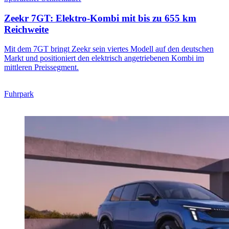
Zeekr 7GT: Elektro-Kombi mit bis zu 655 km
Reichweite
Mit dem 7GT bringt Zeekr sein viertes Modell auf den deutschen
Markt und positioniert den elektrisch angetriebenen Kombi im
mittleren Preissegment.
Fuhrpark