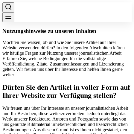
Nutzungshinweise zu unseren Inhalten
Möchten Sie wissen, ob und wie Sie unsere Artikel auf Ihrer
Website verwenden dürfen? In den folgenden Abschnitten klären
wir häufige Fragen zur Nutzung unserer journalistischen Arbeit.
Erfahren Sie, welche Bedingungen für die vollständige
Veröffentlichung, Zitate, Zusammenfassungen und Lizenzierung
gelten. Wir freuen uns über Ihr Interesse und helfen Ihnen gerne
weiter.
Dürfen Sie den Artikel in voller Form auf
Ihrer Website zur Verfügung stellen?
Wir freuen uns über Ihr Interesse an unserer journalistischen Arbeit
und Ihr Bestreben, diese weiterzuverbreiten. Jedoch unterliegt das
Werk unserer Redakteure, Autoren und Fotografen sowie das von
uns genutzte Bildmaterial urheberrechtlichen und lizenzrechtlichen
Bestimmungen. Aus diesem Grund ist es Ihnen nicht gestattet, den