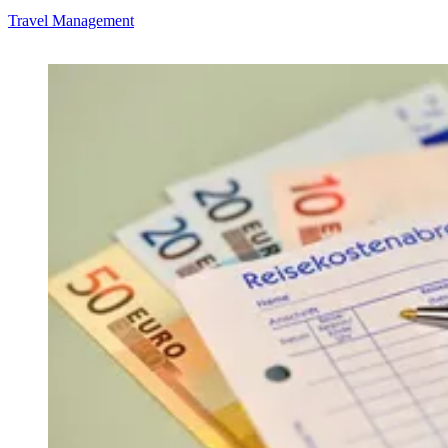
Travel Management