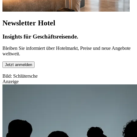
Newsletter Hotel
Insights für Geschäftsreisende.
Bleiben Sie informiert über Hotelmarkt, Preise und neue Angebote
weltweit.
Jetzt anmelden
Bild: Schlütersche
Anzeige