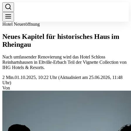
Hotel Neueröffnung
Neues Kapitel für historisches Haus im
Rheingau
Nach umfassender Renovierung wird das Hotel Schloss
Reinhartshausen in Eltville-Erbach Teil der Vignette Collection von
IHG Hotels & Resorts.
2 Min.
01.10.2025, 10:22 Uhr
(Aktualisiert am 25.06.2026, 11:48
Uhr)
Von