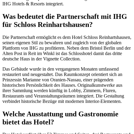
IHG Hotels & Resorts integriert.
Was bedeutet die Partnerschaft mit IHG
für Schloss Reinhartshausen?
Die Partnerschaft ermöglicht es dem Hotel Schloss Reinhartshausen,
seinen eigenen Stil zu bewahren und zugleich von der globalen
Plattform von IHG zu profitieren. Neben dem Bristol Berlin und der
Alten Post in Reit im Winkl ist das Schlosshotel damit das dritte
deutsche Haus in der Vignette Collection.
Das Gebäude wurde in den vergangenen Monaten umfassend
restauriert und neugestaltet. Das Raumkonzept orientiert sich an
Prinzessin Marianne von Oranien-Nassau, einer prägenden
historischen Persönlichkeit des Hauses. Originalkunstwerke aus
ihrer Sammlung werden künftig in Lobby, Zimmern, Fluren,
Restaurants und Veranstaltungsräumen integriert. Die Gestaltung
verbindet historische Bezüge mit modernen Interior-Elementen.
Welche Ausstattung und Gastronomie
bietet das Hotel?