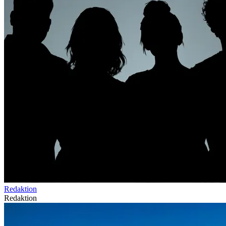
Redaktion
Redaktion