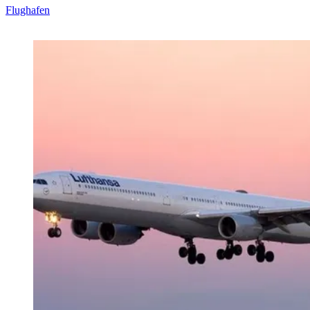
Flughafen