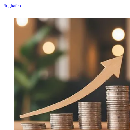
Flughafen