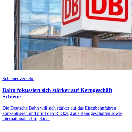
Schienenverkehr
Bahn fokussiert sich stärker auf Kerngeschäft
Schiene
Die Deutsche Bahn will sich stärker auf das Eisenbahnfahren
konzentrieren und prüft den Rückzug aus Randgeschäften sowie
internationalen Projekten.