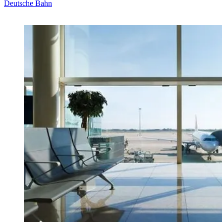
Deutsche Bahn