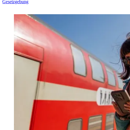
Gesetzgebung