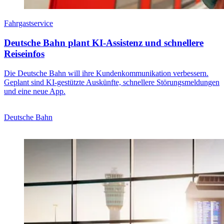
Fahrgastservice
Deutsche Bahn plant KI-Assistenz und schnellere
Reiseinfos
Die Deutsche Bahn will ihre Kundenkommunikation verbessern.
Geplant sind KI-gestützte Auskünfte, schnellere Störungsmeldungen
und eine neue App.
Deutsche Bahn