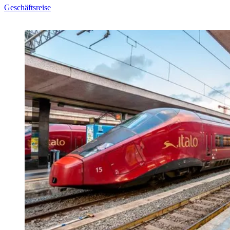
Geschäftsreise