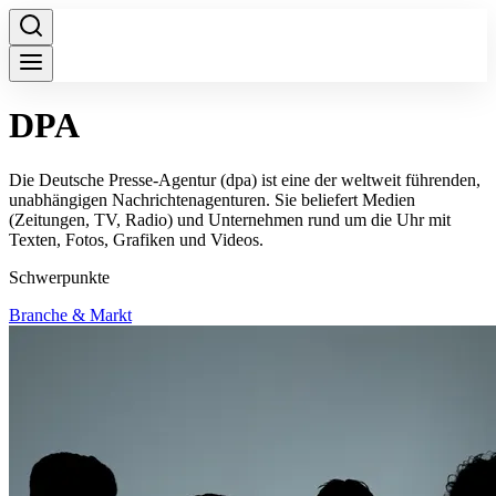
DPA
Die Deutsche Presse-Agentur (dpa) ist eine der weltweit führenden,
unabhängigen Nachrichtenagenturen. Sie beliefert Medien
(Zeitungen, TV, Radio) und Unternehmen rund um die Uhr mit
Texten, Fotos, Grafiken und Videos.
Schwerpunkte
Branche & Markt