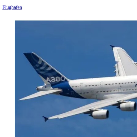
Flughafen