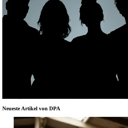
Neueste Artikel von DPA