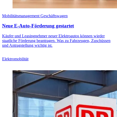
Mobilitätsmanagement Geschäftswagen
Neue E-Auto-Förderung gestartet
Käufer und Leasingnehmer neuer Elektroautos können wieder
staatliche Förderung beantragen. Was zu Fahrzeugen, Zuschüssen
und Antragstellung wichtig ist.
Elektromobilität