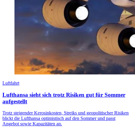
Luftfahrt
Lufthansa sieht sich trotz Risiken gut für Sommer
aufgestellt
Trotz steigender Kerosinkosten, Streiks und geopolitischer Risiken
blickt die Lufthansa optimistisch auf den Sommer und passt
Angebot sowie Kapazitäten an.