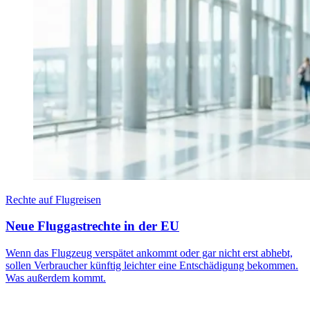
Rechte auf Flugreisen
Neue Fluggastrechte in der EU
Wenn das Flugzeug verspätet ankommt oder gar nicht erst abhebt,
sollen Verbraucher künftig leichter eine Entschädigung bekommen.
Was außerdem kommt.