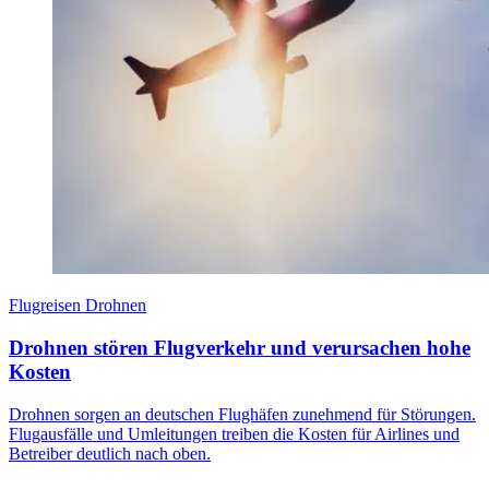
Flugreisen Drohnen
Drohnen stören Flugverkehr und verursachen hohe
Kosten
Drohnen sorgen an deutschen Flughäfen zunehmend für Störungen.
Flugausfälle und Umleitungen treiben die Kosten für Airlines und
Betreiber deutlich nach oben.