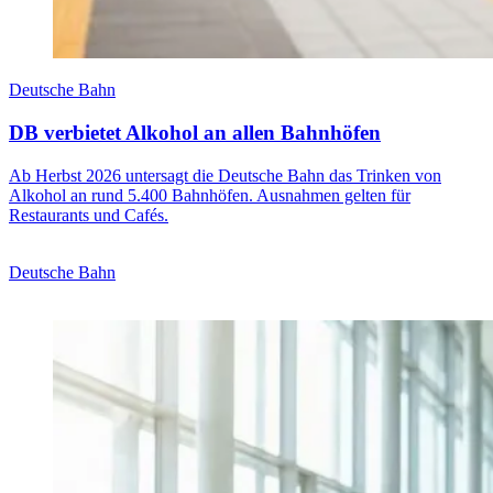
Deutsche Bahn
DB verbietet Alkohol an allen Bahnhöfen
Ab Herbst 2026 untersagt die Deutsche Bahn das Trinken von
Alkohol an rund 5.400 Bahnhöfen. Ausnahmen gelten für
Restaurants und Cafés.
Deutsche Bahn