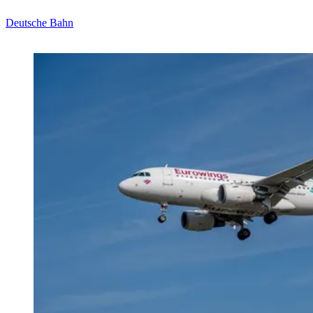
Deutsche Bahn