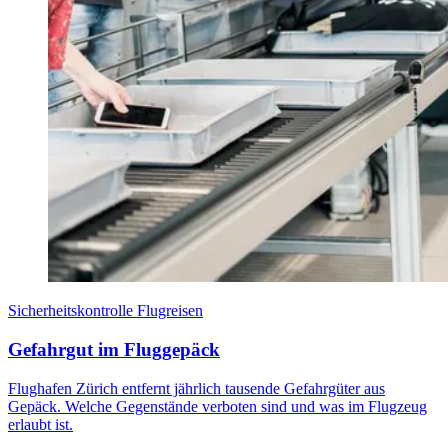
Sicherheitskontrolle Flugreisen
Gefahrgut im Fluggepäck
Flughafen Zürich entfernt jährlich tausende Gefahrgüter aus
Gepäck. Welche Gegenstände verboten sind und was im Flugzeug
erlaubt ist.