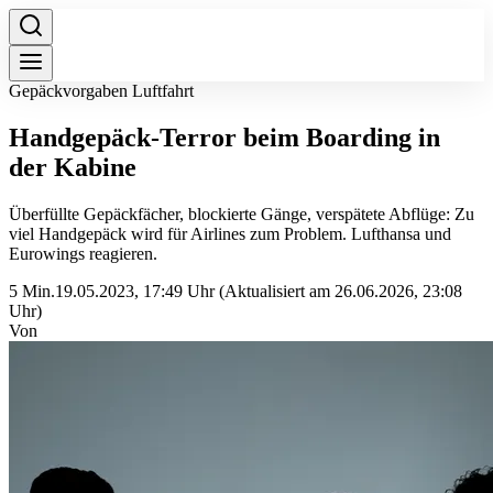
Gepäckvorgaben Luftfahrt
Handgepäck-Terror beim Boarding in
der Kabine
Überfüllte Gepäckfächer, blockierte Gänge, verspätete Abflüge: Zu
viel Handgepäck wird für Airlines zum Problem. Lufthansa und
Eurowings reagieren.
5 Min.
19.05.2023, 17:49 Uhr
(Aktualisiert am 26.06.2026, 23:08
Uhr)
Von