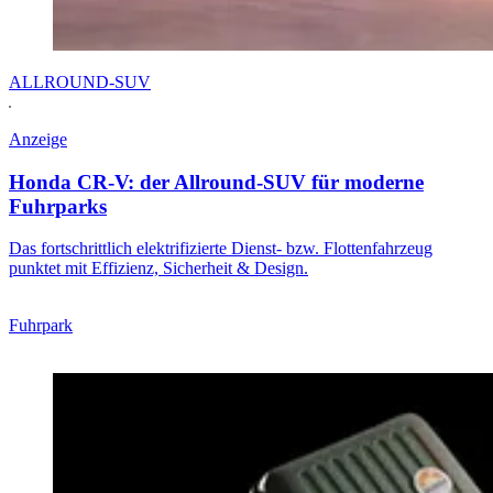
ALLROUND-SUV
Anzeige
Honda CR-V: der Allround-SUV für moderne
Fuhrparks
Das fortschrittlich elektrifizierte Dienst- bzw. Flottenfahrzeug
punktet mit Effizienz, Sicherheit & Design.
Fuhrpark