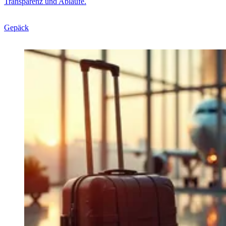
Transparenz und Abläufe.
Gepäck