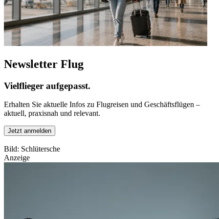
Newsletter Flug
Vielflieger aufgepasst.
Erhalten Sie aktuelle Infos zu Flugreisen und Geschäftsflügen –
aktuell, praxisnah und relevant.
Jetzt anmelden
Bild: Schlütersche
Anzeige