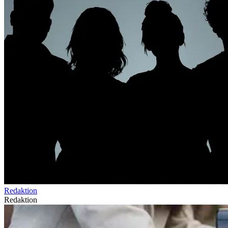
Redaktion
Redaktion