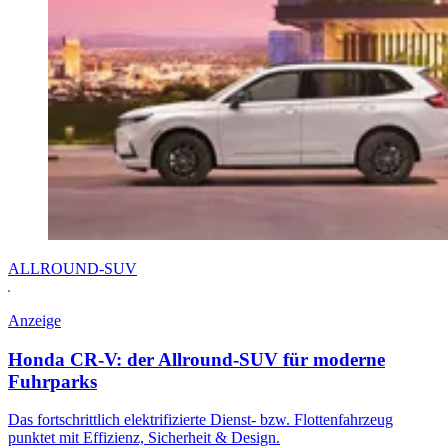
ALLROUND-SUV
Anzeige
Honda CR-V: der Allround-SUV für moderne
Fuhrparks
Das fortschrittlich elektrifizierte Dienst- bzw. Flottenfahrzeug
punktet mit Effizienz, Sicherheit & Design.