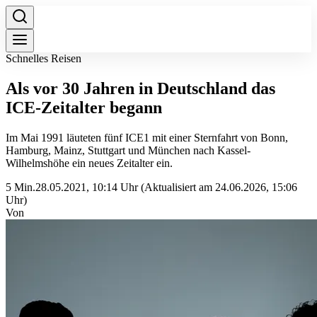
Schnelles Reisen
Als vor 30 Jahren in Deutschland das
ICE-Zeitalter begann
Im Mai 1991 läuteten fünf ICE1 mit einer Sternfahrt von Bonn,
Hamburg, Mainz, Stuttgart und München nach Kassel-
Wilhelmshöhe ein neues Zeitalter ein.
5 Min.
28.05.2021, 10:14 Uhr
(Aktualisiert am 24.06.2026, 15:06
Uhr)
Von