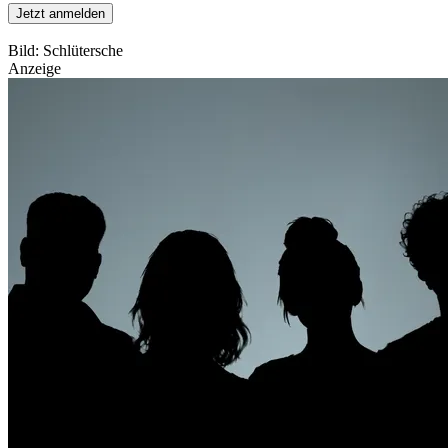
Jetzt anmelden
Bild: Schlütersche
Anzeige