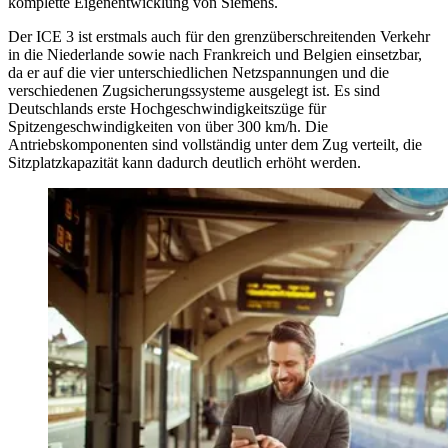
komplette Eigenentwicklung von Siemens.
Der ICE 3 ist erstmals auch für den grenzüberschreitenden Verkehr
in die Niederlande sowie nach Frankreich und Belgien einsetzbar,
da er auf die vier unterschiedlichen Netzspannungen und die
verschiedenen Zugsicherungssysteme ausgelegt ist. Es sind
Deutschlands erste Hochgeschwindigkeitszüge für
Spitzengeschwindigkeiten von über 300 km/h. Die
Antriebskomponenten sind vollständig unter dem Zug verteilt, die
Sitzplatzkapazität kann dadurch deutlich erhöht werden.