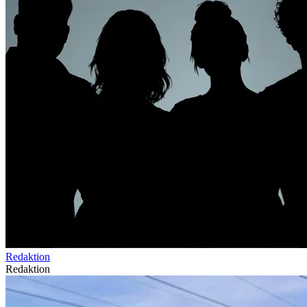
Redaktion
Redaktion