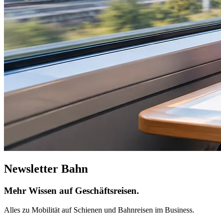
Newsletter Bahn
Mehr Wissen auf Geschäftsreisen.
Alles zu Mobilität auf Schienen und Bahnreisen im Business.