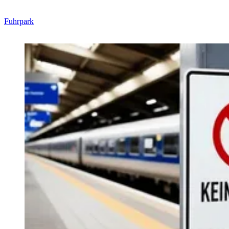
Fuhrpark