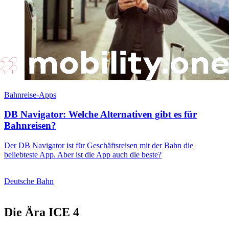
Bahnreise-Apps
DB Navigator: Welche Alternativen gibt es für
Bahnreisen?
Der DB Navigator ist für Geschäftsreisen mit der Bahn die
beliebteste App. Aber ist die App auch die beste?
Deutsche Bahn
Die Ära ICE 4