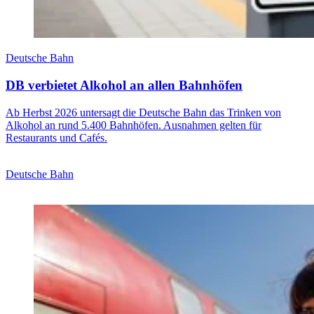
Deutsche Bahn
DB verbietet Alkohol an allen Bahnhöfen
Ab Herbst 2026 untersagt die Deutsche Bahn das Trinken von
Alkohol an rund 5.400 Bahnhöfen. Ausnahmen gelten für
Restaurants und Cafés.
Deutsche Bahn