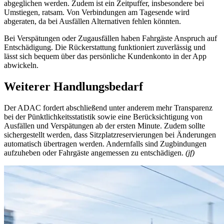
abgeglichen werden. Zudem ist ein Zeitpuffer, insbesondere bei
Umstiegen, ratsam. Von Verbindungen am Tagesende wird
abgeraten, da bei Ausfällen Alternativen fehlen könnten.
Bei Verspätungen oder Zugausfällen haben Fahrgäste Anspruch auf
Entschädigung. Die Rückerstattung funktioniert zuverlässig und
lässt sich bequem über das persönliche Kundenkonto in der App
abwickeln.
Weiterer Handlungsbedarf
Der ADAC fordert abschließend unter anderem mehr Transparenz
bei der Pünktlichkeitsstatistik sowie eine Berücksichtigung von
Ausfällen und Verspätungen ab der ersten Minute. Zudem sollte
sichergestellt werden, dass Sitzplatzreservierungen bei Änderungen
automatisch übertragen werden. Andernfalls sind Zugbindungen
aufzuheben oder Fahrgäste angemessen zu entschädigen.
(jf)