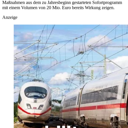
Maßnahmen aus dem zu Jahresbeginn gestarteten Sofortprogramm
mit einem Volumen von 20 Mio. Euro bereits Wirkung zeigen.
Anzeige