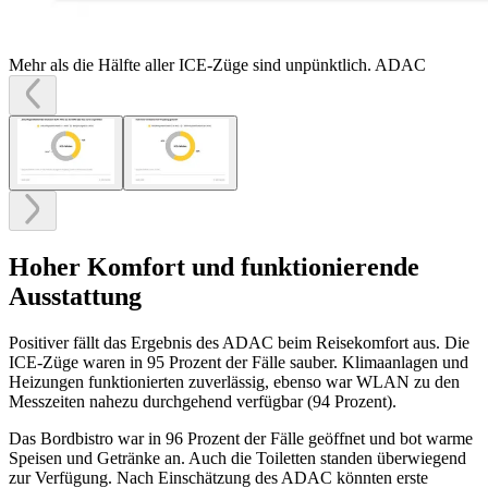
Mehr als die Hälfte aller ICE-Züge sind unpünktlich.
ADAC
Hoher Komfort und funktionierende
Ausstattung
Positiver fällt das Ergebnis des ADAC beim Reisekomfort aus. Die
ICE-Züge waren in 95 Prozent der Fälle sauber. Klimaanlagen und
Heizungen funktionierten zuverlässig, ebenso war WLAN zu den
Messzeiten nahezu durchgehend verfügbar (94 Prozent).
Das Bordbistro war in 96 Prozent der Fälle geöffnet und bot warme
Speisen und Getränke an. Auch die Toiletten standen überwiegend
zur Verfügung. Nach Einschätzung des ADAC könnten erste