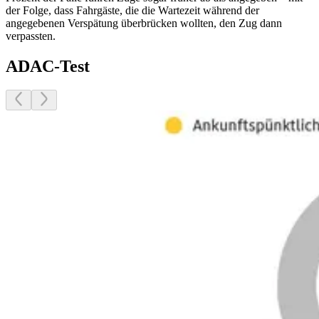
der Folge, dass Fahrgäste, die die Wartezeit während der
angegebenen Verspätung überbrücken wollten, den Zug dann
verpassten.
ADAC-Test