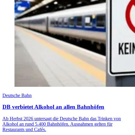
Deutsche Bahn
DB verbietet Alkohol an allen Bahnhöfen
Ab Herbst 2026 untersagt die Deutsche Bahn das Trinken von
Alkohol an rund 5.400 Bahnhöfen. Ausnahmen gelten für
Restaurants und Cafés.