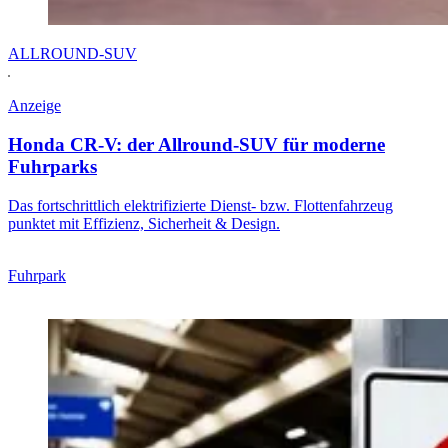
ALLROUND-SUV
Anzeige
Honda CR-V: der Allround-SUV für moderne
Fuhrparks
Das fortschrittlich elektrifizierte Dienst- bzw. Flottenfahrzeug
punktet mit Effizienz, Sicherheit & Design.
Fuhrpark