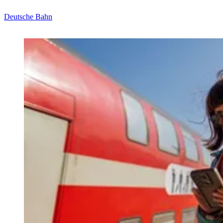
Deutsche Bahn