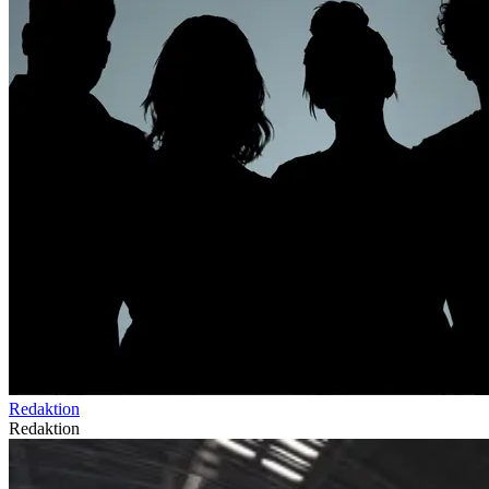
Redaktion
Redaktion