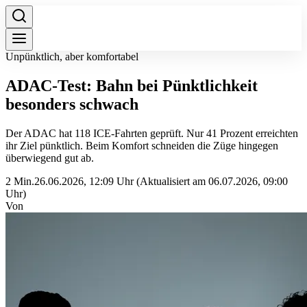
Unpünktlich, aber komfortabel
ADAC-Test: Bahn bei Pünktlichkeit
besonders schwach
Der ADAC hat 118 ICE-Fahrten geprüft. Nur 41 Prozent erreichten
ihr Ziel pünktlich. Beim Komfort schneiden die Züge hingegen
überwiegend gut ab.
2 Min.
26.06.2026, 12:09 Uhr
(Aktualisiert am 06.07.2026, 09:00
Uhr)
Von