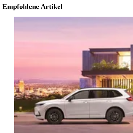
Empfohlene Artikel