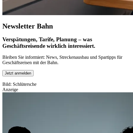
Newsletter Bahn
Verspätungen, Tarife, Planung – was
Geschäftsreisende wirklich interessiert.
Bleiben Sie informiert: News, Streckenausbau und Spartipps für
Geschäftsreisen mit der Bahn.
Jetzt anmelden
Bild: Schlütersche
Anzeige