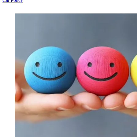
Car Policy