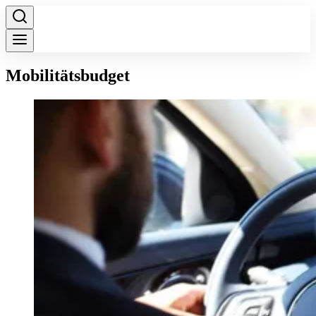
Mobilitätsbudget