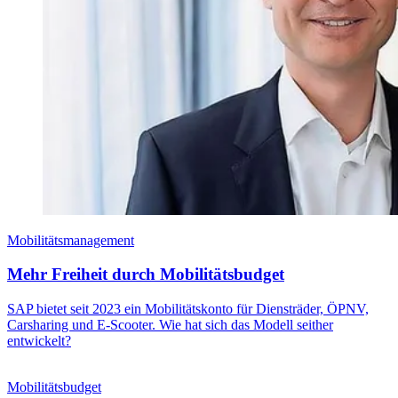
Mobilitätsmanagement
Mehr Freiheit durch Mobilitätsbudget
SAP bietet seit 2023 ein Mobilitätskonto für Diensträder, ÖPNV,
Carsharing und E-Scooter. Wie hat sich das Modell seither
entwickelt?
Mobilitätsbudget