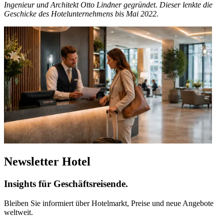
Ingenieur und Architekt Otto Lindner gegründet. Dieser lenkte die
Geschicke des Hotelunternehmens bis Mai 2022.
Newsletter Hotel
Insights für Geschäftsreisende.
Bleiben Sie informiert über Hotelmarkt, Preise und neue Angebote
weltweit.