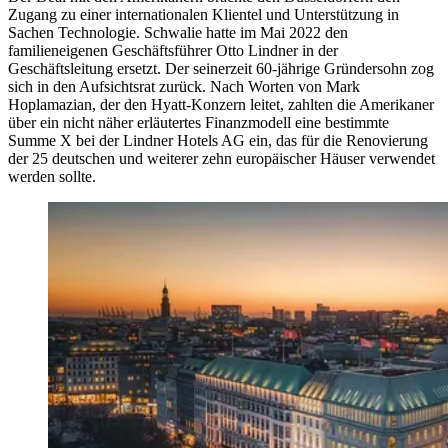
Zugang zu einer internationalen Klientel und Unterstützung in
Sachen Technologie. Schwalie hatte im Mai 2022 den
familieneigenen Geschäftsführer Otto Lindner in der
Geschäftsleitung ersetzt. Der seinerzeit 60-jährige Gründersohn zog
sich in den Aufsichtsrat zurück. Nach Worten von Mark
Hoplamazian, der den Hyatt-Konzern leitet, zahlten die Amerikaner
über ein nicht näher erläutertes Finanzmodell eine bestimmte
Summe X bei der Lindner Hotels AG ein, das für die Renovierung
der 25 deutschen und weiterer zehn europäischer Häuser verwendet
werden sollte.