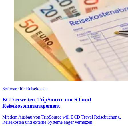
Software für Reisekosten
BCD erweitert TripSource um KI und
Reisekostenmanagement
Mit dem Ausbau von TripSource will BCD Travel Reisebuchung,
Reisekosten und externe Systeme enger vernetzen.