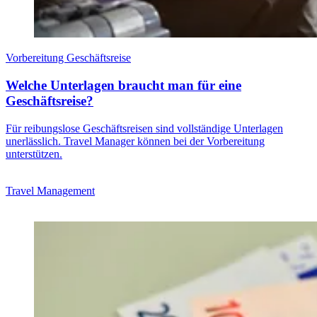
Vorbereitung Geschäftsreise
Welche Unterlagen braucht man für eine
Geschäftsreise?
Für reibungslose Geschäftsreisen sind vollständige Unterlagen
unerlässlich. Travel Manager können bei der Vorbereitung
unterstützen.
Travel Management