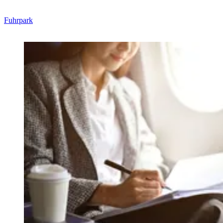
Fuhrpark