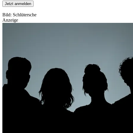
Jetzt anmelden
Bild: Schlütersche
Anzeige