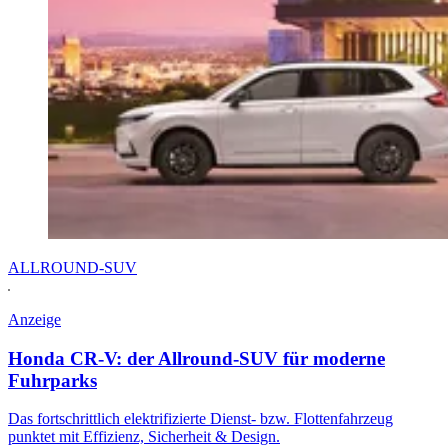
ALLROUND-SUV
Anzeige
Honda CR-V: der Allround-SUV für moderne
Fuhrparks
Das fortschrittlich elektrifizierte Dienst- bzw. Flottenfahrzeug
punktet mit Effizienz, Sicherheit & Design.