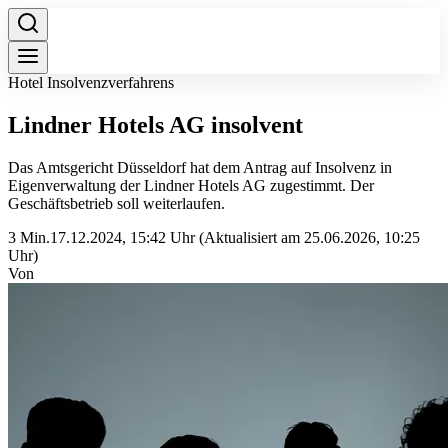
Hotel Insolvenzverfahrens
Lindner Hotels AG insolvent
Das Amtsgericht Düsseldorf hat dem Antrag auf Insolvenz in
Eigenverwaltung der Lindner Hotels AG zugestimmt. Der
Geschäftsbetrieb soll weiterlaufen.
3 Min.
17.12.2024, 15:42 Uhr
(Aktualisiert am 25.06.2026, 10:25
Uhr)
Von