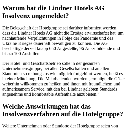
Warum hat die Lindner Hotels AG
Insolvenz angemeldet?
Die Belegschaft der Hotelgruppe sei darüber informiert worden,
dass die Lindner Hotels AG nicht die Erträge erwirtschaftet hat, um
nachlaufende Verpflichtungen in Folge der Pandemie und des
Ukraine-Krieges dauerhaft bewältigen zu können. Die AG
beschäftige derzeit knapp 650 Angestellte, 96 Auszubildende und
bis zu 100 Aushilfen.
Der Hotel- und Geschäftsbetrieb solle in der gesamten
Unternehmensgruppe, bei allen Gesellschaften und an allen
Standorten so reibungslos wie möglich fortgeführt werden, heißt es
in einer Mitteilung. Die Mitarbeitenden wurden „ermutigt, die Gäste
weiterhin willkommen zu heißen und ihnen mit freundlichem und
aufmerksamem Service, mit den bei Lindner gelebten Standards
angenehme und komfortable Aufenthalte anzubieten.“
Welche Auswirkungen hat das
Insolvenzverfahren auf die Hotelgruppe?
Weitere Unternehmen oder Standorte der Hotelgruppe seien von