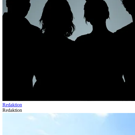
Redaktion
Redaktion