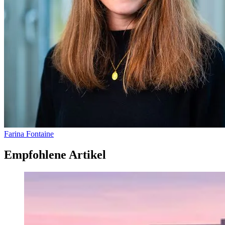
Farina Fontaine
Empfohlene Artikel