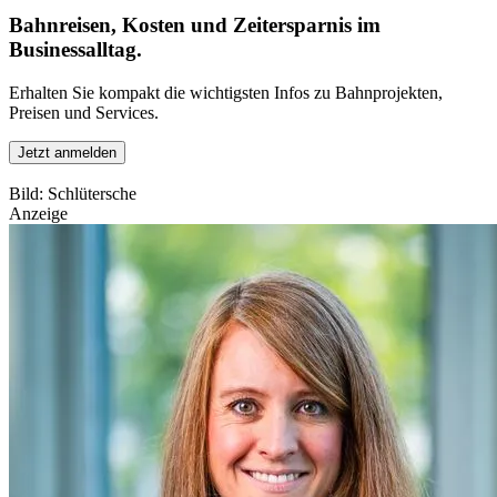
Bahnreisen, Kosten und Zeitersparnis im
Businessalltag.
Erhalten Sie kompakt die wichtigsten Infos zu Bahnprojekten,
Preisen und Services.
Jetzt anmelden
Bild: Schlütersche
Anzeige