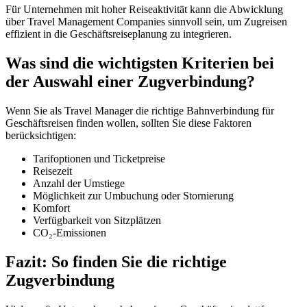
Für Unternehmen mit hoher Reiseaktivität kann die Abwicklung
über Travel Management Companies sinnvoll sein, um Zugreisen
effizient in die Geschäftsreiseplanung zu integrieren.
Was sind die wichtigsten Kriterien bei
der Auswahl einer Zugverbindung?
Wenn Sie als Travel Manager die richtige Bahnverbindung für
Geschäftsreisen finden wollen, sollten Sie diese Faktoren
berücksichtigen:
Tarifoptionen und Ticketpreise
Reisezeit
Anzahl der Umstiege
Möglichkeit zur Umbuchung oder Stornierung
Komfort
Verfügbarkeit von Sitzplätzen
CO₂-Emissionen
Fazit: So finden Sie die richtige
Zugverbindung