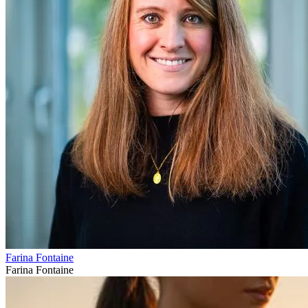
Farina Fontaine
Farina Fontaine