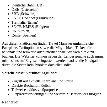
Deutsche Bahn (DB)
ÖBB (Österreich)
SBB (Schweiz)
SNCF Connect (Frankreich)
Trenitalia (Italien)
SNCB-NMBS (Belgien)
PKP (Polen)
Renfe (Spanien)
Auf diesen Plattformen finden Travel Manager umfangreiche
Fahrpläne, Tarifoptionen sowie die Möglichkeit, Tickets für
nationale und teilweise auch internationale Strecken direkt zu
buchen. Die Websites können neben der Landessprache auch immer
mindestens auf Englisch eingestellt werden, sodass die Navigation
durch die Seiten kein Problem darstellen sollte.
Vorteile dieser Verbindungssuche:
Zugriff auf aktuelle Fahrpläne und Preise
Direkte Buchung möglich
Teilweise exklusive Sparpreise
Sitzplatzreservierungen und weitere Zusatzservices möglich
Nachteile: