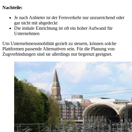
Nachteile:
Je nach Anbieter ist der Fernverkehr nur unzureichend oder
gar nicht mit abgedeckt
Die initiale Einrichtung ist oft ein hoher Aufwand für
Unternehmen
Um Unternehmensmobilität gezielt zu steuern, können solche
Plattformen passende Alternativen sein. Für die Planung von
Zugverbindungen sind sie allerdings nur begrenzt geeignet.