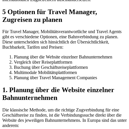
5 Optionen für Travel Manager,
Zugreisen zu planen
Für Travel Manager, Mobilitätsverantwortliche und Travel Agents
gibt es verschiedene Optionen, eine Bahnverbindung zu planen.
Diese unterscheiden sich hinsichtlich der Übersichtlichkeit,
Buchbarkeit, Tarifen und Preisen:
Planung über die Website einzelner Bahnunternehmen
Vergleich über Reiseplattformen
Buchung über Geschäftsreiseplattformen
Multimodale Mobilitätsplattformen
Planung über Travel Management Companies
1. Planung über die Website einzelner
Bahnunternehmen
Die klassische Methode, um die richtige Zugverbindung für eine
Geschäftsreise zu finden, ist die Verbindungssuche direkt über die
Website des jeweiligen Bahnunternehmens. In Europa sind das unter
anderem: