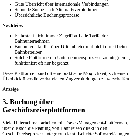
Gute Übersicht über internationale Verbindungen
Schnelle Suche nach Alternativverbindungen
Übersichtliche Buchungsprozesse
Nachteile:
Es besteht nicht immer Zugriff auf alle Tarife der
Bahnunternehmen
Buchungen laufen über Drittanbieter und nicht direkt beim
Bahnbetreiber
Solche Plattformen in Unternehmensprozesse zu integrieren,
funktioniert oft nur begrenzt
Diese Plattformen sind oft eine praktische Möglichkeit, sich einen
Überblick über die vorhandenen Zugverbindungen zu verschaffen.
Anzeige
3. Buchung über
Geschäftsreiseplattformen
Viele Unternehmen arbeiten mit Travel-Management-Plattformen,
über die sich die Planung von Bahnreisen direkt in den
Geschäftsreiseprozess integrieren lässt. Beliebte Softwarelösungen