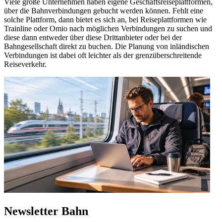
Viele große Unternehmen haben eigene Geschäftsreiseplattformen,
über die Bahnverbindungen gebucht werden können. Fehlt eine
solche Plattform, dann bietet es sich an, bei Reiseplattformen wie
Trainline oder Omio nach möglichen Verbindungen zu suchen und
diese dann entweder über diese Drittanbieter oder bei der
Bahngesellschaft direkt zu buchen. Die Planung von inländischen
Verbindungen ist dabei oft leichter als der grenzüberschreitende
Reiseverkehr.
Newsletter Bahn