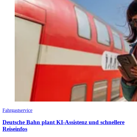
Fahrgastservice
Deutsche Bahn plant KI-Assistenz und schnellere
Reiseinfos