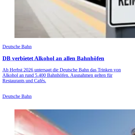
Deutsche Bahn
DB verbietet Alkohol an allen Bahnhöfen
Ab Herbst 2026 untersagt die Deutsche Bahn das Trinken von
Alkohol an rund 5.400 Bahnhöfen. Ausnahmen gelten für
Restaurants und Cafés.
Deutsche Bahn