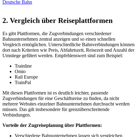
Deutsche Bahn
2. Vergleich über Reiseplattformen
Es gibt Plattformen, die Zugverbindungen verschiedener
Bahnunternehmen zentral anzeigen und so einen schnellen
Vergleich ermöglichen. Unterschiedliche Bahnverbindungen können
dort nach Kriterien wie Preis, Abfahrtszeit, Reisezeit und Anzahl der
Umstiege gefiltert werden. Empfehlenswert sind zum Beispiel:
Trainline
Omio
Rail Europe
TrainPal
Mit diesen Plattformen ist es deutlich leichter, passende
Zugverbindungen für eine Geschäftsreise zu finden, da nicht
mehrere Websites einzelner Bahnunternehmen durchsucht werden
müssen. Das gilt insbesondere für grenzüberschreitende
Verbindungen.
Vorteile der Zugreiseplanung über Plattformen:
Verschiedene Bahnunternehmen lassen sich vergleichen