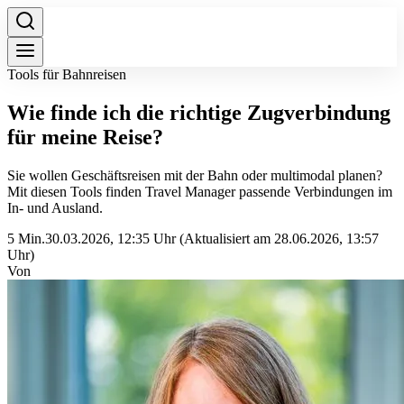
Tools für Bahnreisen
Wie finde ich die richtige Zugverbindung
für meine Reise?
Sie wollen Geschäftsreisen mit der Bahn oder multimodal planen?
Mit diesen Tools finden Travel Manager passende Verbindungen im
In- und Ausland.
5 Min.
30.03.2026, 12:35 Uhr
(Aktualisiert am 28.06.2026, 13:57
Uhr)
Von