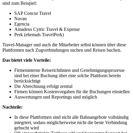
sind zum Beispiel:
SAP Concur Travel
Navan
Egencia
Amadeus Cytric Travel & Expense
Perk (ehemals TravelPerk)
Travel-Manager und auch die Mitarbeiter selbst können über diese
Plattformen nach Zugverbindungen suchen und Reisen buchen.
Das bietet viele Vorteile:
Firmeninterne Reiserichtlinien und Genehmigungsprozesse
sind bei einer Buchung über eine solche Plattform bereits
berücksichtigt
Die Abrechnung erfolgt zentral
Firmen können Kostenvorgaben für die Buchungen einstellen
Auswertungen und Reportings sind möglich
Nachteile:
In diese Plattformen sind nicht alle Bahnangebote vollständig
integriert, sodass möglicherweise nicht die beste Verbindung
gebucht wird