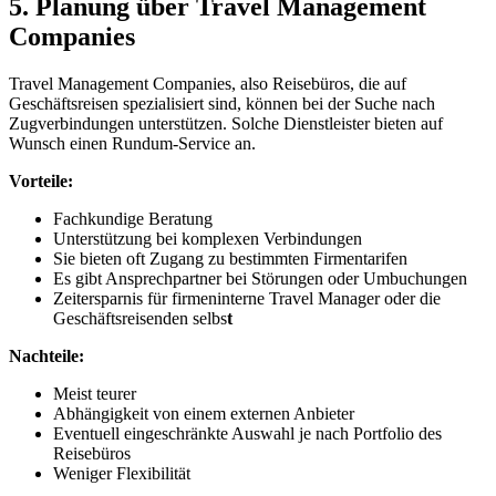
5. Planung über Travel Management
Companies
Travel Management Companies, also Reisebüros, die auf
Geschäftsreisen spezialisiert sind, können bei der Suche nach
Zugverbindungen unterstützen. Solche Dienstleister bieten auf
Wunsch einen Rundum-Service an.
Vorteile:
Fachkundige Beratung
Unterstützung bei komplexen Verbindungen
Sie bieten oft Zugang zu bestimmten Firmentarifen
Es gibt Ansprechpartner bei Störungen oder Umbuchungen
Zeitersparnis für firmeninterne Travel Manager oder die
Geschäftsreisenden selbs
t
Nachteile:
Meist teurer
Abhängigkeit von einem externen Anbieter
Eventuell eingeschränkte Auswahl je nach Portfolio des
Reisebüros
Weniger Flexibilität