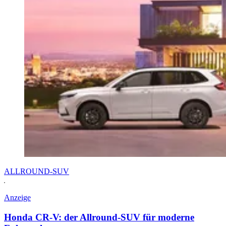
ALLROUND-SUV
Anzeige
Honda CR-V: der Allround-SUV für moderne