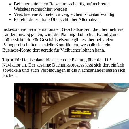
Bei internationalen Reisen muss häufig auf mehreren
Websites recherchiert werden
Verschiedene Anbieter zu vergleichen ist zeitaufwändig
Es fehlt die zentrale Übersicht über Alternativen
Insbesondere bei internationalen Geschäftsreisen, die über mehrere
Länder hinweg gehen, wird die Planung dadurch aufwändig und
unübersichtlich. Für Geschäftsreisende gibt es aber bei vielen
Bahngesellschaften spezielle Konditionen, weshalb sich ein
Business-Konto dort gerade für Vielbucher lohnen kann.
Tipp:
Für Deutschland bietet sich die Planung über den DB
Navigator an. Der gesamte Buchungsprozess lässt sich dort einfach
abwickeln und auch Verbindungen in die Nachbarländer lassen sich
buchen.