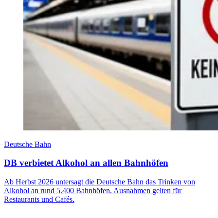
Deutsche Bahn
DB verbietet Alkohol an allen Bahnhöfen
Ab Herbst 2026 untersagt die Deutsche Bahn das Trinken von
Alkohol an rund 5.400 Bahnhöfen. Ausnahmen gelten für
Restaurants und Cafés.