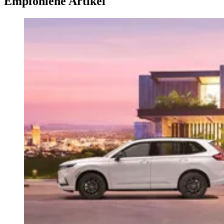
Empfohlene Artikel