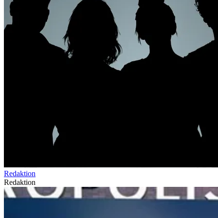
Redaktion
Redaktion