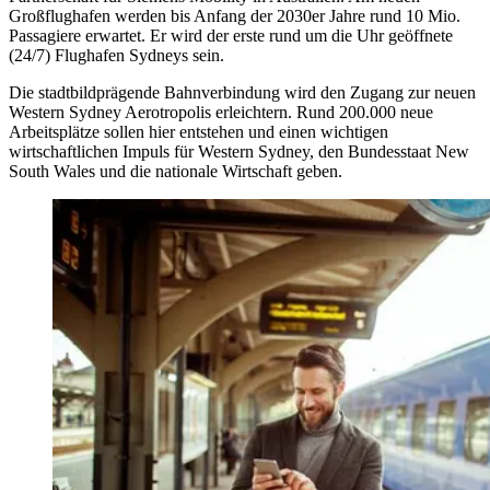
Großflughafen werden bis Anfang der 2030er Jahre rund 10 Mio.
Passagiere erwartet. Er wird der erste rund um die Uhr geöffnete
(24/7) Flughafen Sydneys sein.
Die stadtbildprägende Bahnverbindung wird den Zugang zur neuen
Western Sydney Aerotropolis erleichtern. Rund 200.000 neue
Arbeitsplätze sollen hier entstehen und einen wichtigen
wirtschaftlichen Impuls für Western Sydney, den Bundesstaat New
South Wales und die nationale Wirtschaft geben.