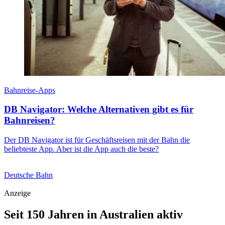
Bahnreise-Apps
DB Navigator: Welche Alternativen gibt es für
Bahnreisen?
Der DB Navigator ist für Geschäftsreisen mit der Bahn die
beliebteste App. Aber ist die App auch die beste?
Deutsche Bahn
Anzeige
Seit 150 Jahren in Australien aktiv