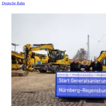
Deutsche Bahn