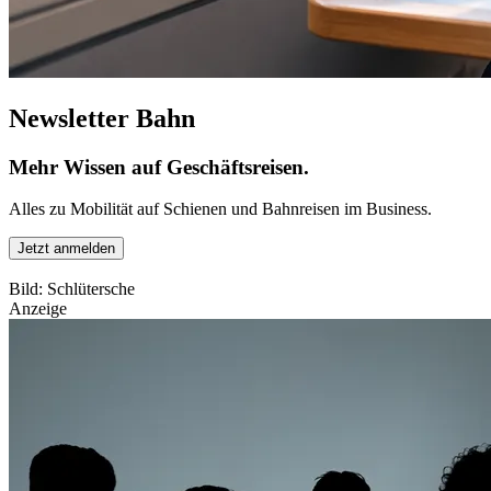
Newsletter Bahn
Mehr Wissen auf Geschäftsreisen.
Alles zu Mobilität auf Schienen und Bahnreisen im Business.
Jetzt anmelden
Bild: Schlütersche
Anzeige