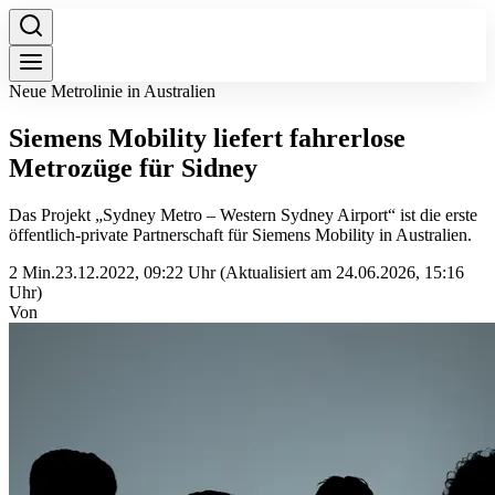
Neue Metrolinie in Australien
Siemens Mobility liefert fahrerlose
Metrozüge für Sidney
Das Projekt „Sydney Metro – Western Sydney Airport“ ist die erste
öffentlich-private Partnerschaft für Siemens Mobility in Australien.
2 Min.
23.12.2022, 09:22 Uhr
(Aktualisiert am 24.06.2026, 15:16
Uhr)
Von