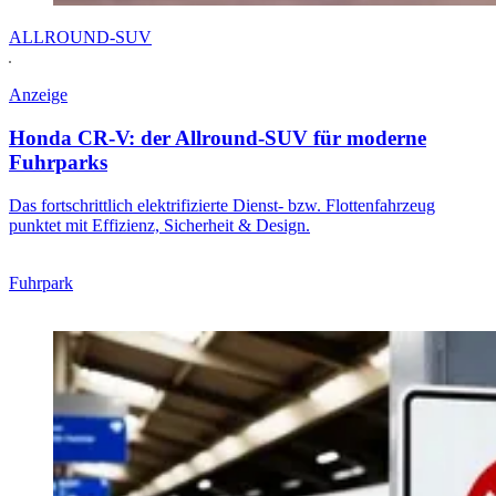
ALLROUND-SUV
Anzeige
Honda CR-V: der Allround-SUV für moderne
Fuhrparks
Das fortschrittlich elektrifizierte Dienst- bzw. Flottenfahrzeug
punktet mit Effizienz, Sicherheit & Design.
Fuhrpark