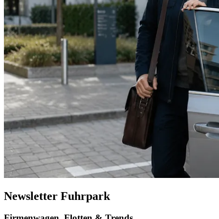
Newsletter Fuhrpark
Firmenwagen, Flotten & Trends