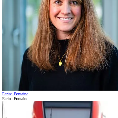
Farina Fontaine
Farina Fontaine