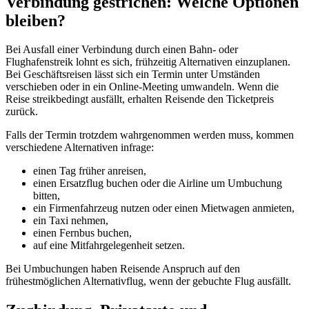
Verbindung gestrichen: Welche Optionen
bleiben?
Bei Ausfall einer Verbindung durch einen Bahn- oder
Flughafenstreik lohnt es sich, frühzeitig Alternativen einzuplanen.
Bei Geschäftsreisen lässt sich ein Termin unter Umständen
verschieben oder in ein Online-Meeting umwandeln. Wenn die
Reise streikbedingt ausfällt, erhalten Reisende den Ticketpreis
zurück.
Falls der Termin trotzdem wahrgenommen werden muss, kommen
verschiedene Alternativen infrage:
einen Tag früher anreisen,
einen Ersatzflug buchen oder die Airline um Umbuchung
bitten,
ein Firmenfahrzeug nutzen oder einen Mietwagen anmieten,
ein Taxi nehmen,
einen Fernbus buchen,
auf eine Mitfahrgelegenheit setzen.
Bei Umbuchungen haben Reisende Anspruch auf den
frühestmöglichen Alternativflug, wenn der gebuchte Flug ausfällt.