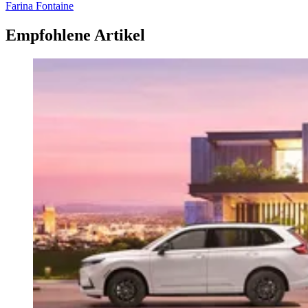
Farina Fontaine
Empfohlene Artikel