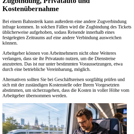
Zugbindung, Privatauto und
Kostenübernahme
Bei einem Bahnstreik kann außerdem eine andere Zugverbindung
infrage kommen. In solchen Fällen wird die Zugbindung des Tickets
üblicherweise aufgehoben, sodass Reisende innerhalb eines
festgelegten Zeitraums auf eine andere Verbindung ausweichen
können.
Arbeitgeber können von Arbeitnehmern nicht ohne Weiteres
verlangen, dass sie ihr Privatauto nutzen, um die Dienstreise
anzutreten. Das ist nur unter bestimmten Voraussetzungen, etwa
durch eine betriebliche Vereinbarung, möglich.
Alternativen sollten Sie bei Geschäftsreisen sorgfältig prüfen und
sich mit der zuständigen Kostenstelle oder Ihrem Vorgesetzten
abstimmen, um sicherzugehen, dass die Kosten in voller Höhe vom
Arbeitgeber übernommen werden.