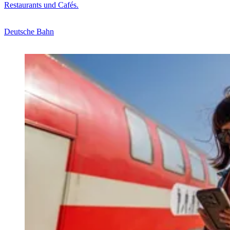
Restaurants und Cafés.
Deutsche Bahn