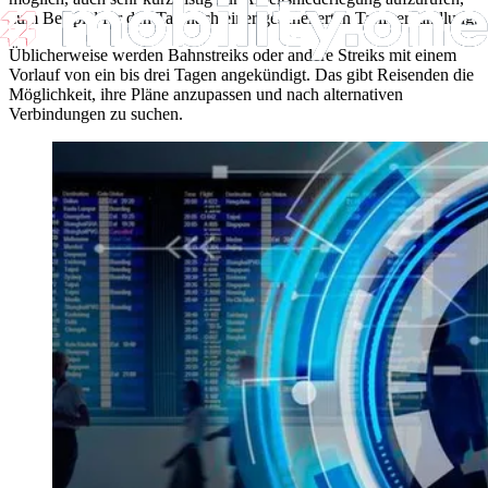
zum Beispiel für den Tag nach einer gescheiterten Tarifverhandlung.
Üblicherweise werden Bahnstreiks oder andere Streiks mit einem
Vorlauf von ein bis drei Tagen angekündigt. Das gibt Reisenden die
Möglichkeit, ihre Pläne anzupassen und nach alternativen
Verbindungen zu suchen.