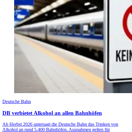
Deutsche Bahn
DB verbietet Alkohol an allen Bahnhöfen
Ab Herbst 2026 untersagt die Deutsche Bahn das Trinken von
Alkohol an rund 5.400 Bahnhöfen. Ausnahmen gelten für