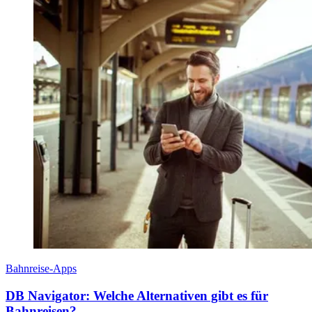
Bahnreise-Apps
DB Navigator: Welche Alternativen gibt es für
Bahnreisen?