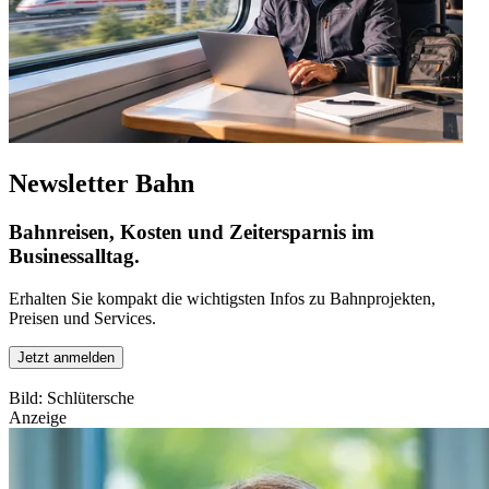
Newsletter Bahn
Bahnreisen, Kosten und Zeitersparnis im
Businessalltag.
Erhalten Sie kompakt die wichtigsten Infos zu Bahnprojekten,
Preisen und Services.
Jetzt anmelden
Bild: Schlütersche
Anzeige