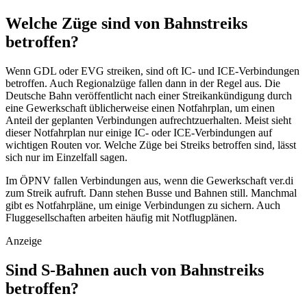
Welche Züge sind von Bahnstreiks
betroffen?
Wenn GDL oder EVG streiken, sind oft IC- und ICE-Verbindungen
betroffen. Auch Regionalzüge fallen dann in der Regel aus. Die
Deutsche Bahn veröffentlicht nach einer Streikankündigung durch
eine Gewerkschaft üblicherweise einen Notfahrplan, um einen
Anteil der geplanten Verbindungen aufrechtzuerhalten. Meist sieht
dieser Notfahrplan nur einige IC- oder ICE-Verbindungen auf
wichtigen Routen vor. Welche Züge bei Streiks betroffen sind, lässt
sich nur im Einzelfall sagen.
Im ÖPNV fallen Verbindungen aus, wenn die Gewerkschaft ver.di
zum Streik aufruft. Dann stehen Busse und Bahnen still. Manchmal
gibt es Notfahrpläne, um einige Verbindungen zu sichern. Auch
Fluggesellschaften arbeiten häufig mit Notflugplänen.
Anzeige
Sind S-Bahnen auch von Bahnstreiks
betroffen?