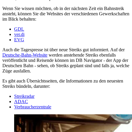
Wenn Sie wissen möchten, ob in der nächsten Zeit ein Bahnstreik
ansteht, können Sie die Websites der verschiedenen Gewerkschaften
im Blick behalten:
GDL
ver.di
EVG
Auch die Tagespresse ist über neue Streiks gut informiert.
Auf der
Deutsche-Bahn-Website
werden anstehende Streiks ebenfalls
veröffentlicht und Reisende können im DB Navigator - der App der
Deutschen Bahn - sehen, ob Streiks geplant sind und falls ja, welche
Züge ausfallen.
Es gibt auch Übersichtsseiten, die Informationen zu den neuesten
Streiks bündeln, darunter:
Streikradar
ADAC
Verbraucherzentrale