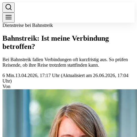
Dienstreise bei Bahnstreik
Bahnstreik: Ist meine Verbindung
betroffen?
Bei Bahnstreik fallen Verbindungen oft kurzfristig aus. So prüfen
Reisende, ob ihre Reise trotzdem stattfinden kann.
6 Min.
13.04.2026, 17:17 Uhr
(Aktualisiert am 26.06.2026, 17:04
Uhr)
Von