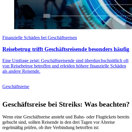
Finanzielle Schäden bei Geschäftsreisen
Reisebetrug trifft Geschäftsreisende besonders häufig
Eine Umfrage zeigt: Geschäftsreisende sind überdurchschnittlich oft
von Reisebetrug betroffen und erleiden höhere finanzielle Schäden
als andere Reisende.
Geschäftsreise
Geschäftsreise bei Streiks: Was beachten?
Wenn eine Geschäftsreise ansteht und Bahn- oder Flugtickets bereits
gebucht sind, sollten Reisende in den drei Tagen vor Abreise
regelmäßig prüfen, ob ihre Verbindung betroffen ist: