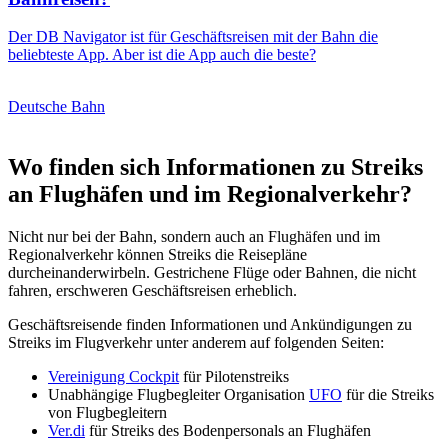
Der DB Navigator ist für Geschäftsreisen mit der Bahn die
beliebteste App. Aber ist die App auch die beste?
Deutsche Bahn
Wo finden sich Informationen zu Streiks
an Flughäfen und im Regionalverkehr?
Nicht nur bei der Bahn, sondern auch an Flughäfen und im
Regionalverkehr können Streiks die Reisepläne
durcheinanderwirbeln. Gestrichene Flüge oder Bahnen, die nicht
fahren, erschweren Geschäftsreisen erheblich.
Geschäftsreisende finden Informationen und Ankündigungen zu
Streiks im Flugverkehr unter anderem auf folgenden Seiten:
Vereinigung Cockpit
für Pilotenstreiks
Unabhängige Flugbegleiter Organisation
UFO
für die Streiks
von Flugbegleitern
Ver.di
für Streiks des Bodenpersonals an Flughäfen