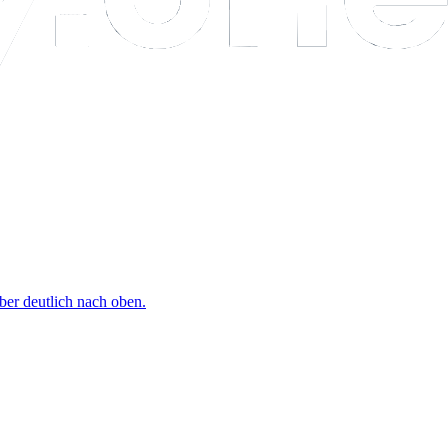
ber deutlich nach oben.