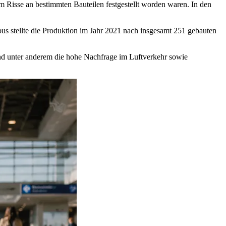
 Risse an bestimmten Bauteilen festgestellt worden waren. In den
bus stellte die Produktion im Jahr 2021 nach insgesamt 251 gebauten
ind unter anderem die hohe Nachfrage im Luftverkehr sowie