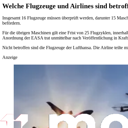
Welche Flugzeuge und Airlines sind betrof
Insgesamt 16 Flugzeuge müssen überprüft werden, darunter 15 Maschin
befördern.
Für die übrigen Maschinen gilt eine Frist von 25 Flugzyklen, innerha
Anordnung der EASA trat unmittelbar nach Veröffentlichung in Kraft
Nicht betroffen sind die Flugzeuge der Lufthansa. Die Airline teilte 
Anzeige