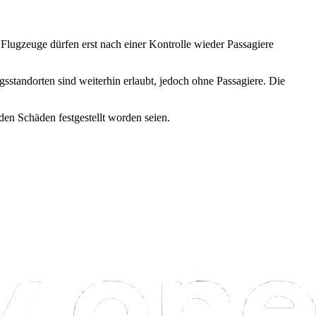
Flugzeuge dürfen erst nach einer Kontrolle wieder Passagiere
sstandorten sind weiterhin erlaubt, jedoch ohne Passagiere. Die
nden Schäden festgestellt worden seien.