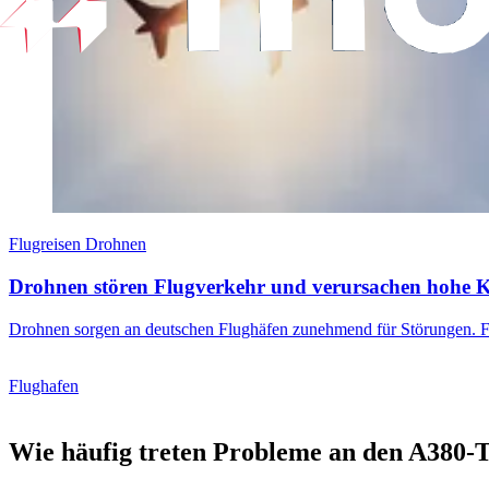
Flugreisen Drohnen
Drohnen stören Flugverkehr und verursachen hohe 
Drohnen sorgen an deutschen Flughäfen zunehmend für Störungen. Flu
Flughafen
Wie häufig treten Probleme an den A380-T