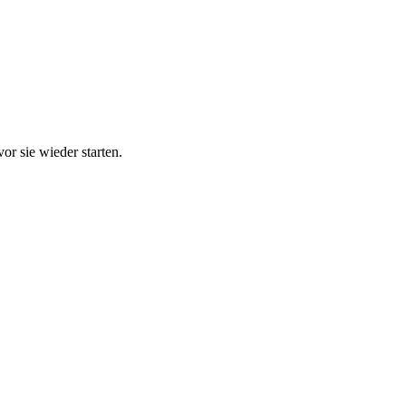
r sie wieder starten.