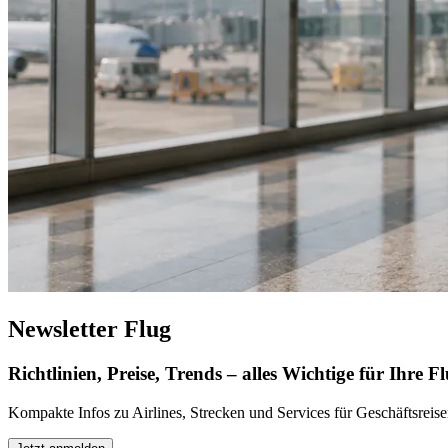
Newsletter Flug
Richtlinien, Preise, Trends – alles Wichtige für Ihre Fl
Kompakte Infos zu Airlines, Strecken und Services für Geschäftsreis