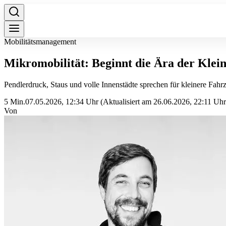
Mobilitätsmanagement
Mikromobilität: Beginnt die Ära der Klei
Pendlerdruck, Staus und volle Innenstädte sprechen für kleinere Fahr
5 Min.
07.05.2026, 12:34 Uhr
(Aktualisiert am 26.06.2026, 22:11 Uhr
Von