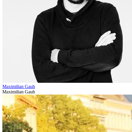
Maximilian Gaub
Maximilian Gaub