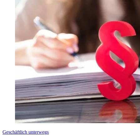
Geschäftlich unterwegs