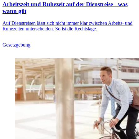
Arbeitszeit und Ruhezeit auf der Dienstreise - was
wann gilt
Auf Dienstreisen lässt sich nicht immer klar zwischen Arbeits- und
Ruhezeiten unterscheiden. So ist die Rechtslage.
Gesetzgebung