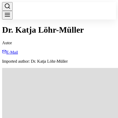
Dr. Katja Löhr-Müller
Autor
E-Mail
Imported author: Dr. Katja Löhr-Müller