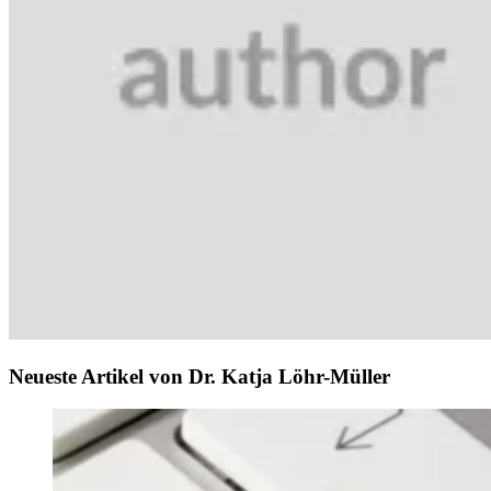
Neueste Artikel von Dr. Katja Löhr-Müller