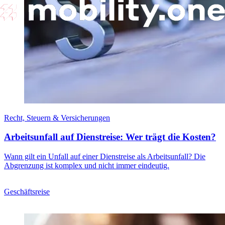
Recht, Steuern & Versicherungen
Arbeitsunfall auf Dienstreise: Wer trägt die Kosten?
Wann gilt ein Unfall auf einer Dienstreise als Arbeitsunfall? Die
Abgrenzung ist komplex und nicht immer eindeutig.
Geschäftsreise