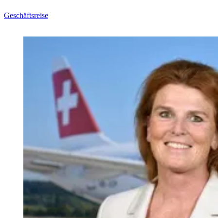
Geschäftsreise