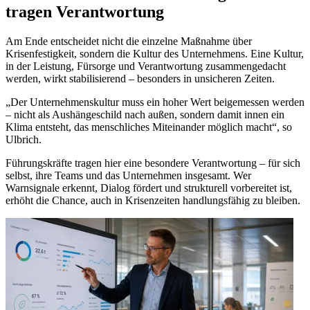
tragen Verantwortung
Am Ende entscheidet nicht die einzelne Maßnahme über
Krisenfestigkeit, sondern die Kultur des Unternehmens. Eine Kultur,
in der Leistung, Fürsorge und Verantwortung zusammengedacht
werden, wirkt stabilisierend – besonders in unsicheren Zeiten.
„Der Unternehmenskultur muss ein hoher Wert beigemessen werden
– nicht als Aushängeschild nach außen, sondern damit innen ein
Klima entsteht, das menschliches Miteinander möglich macht“, so
Ulbrich.
Führungskräfte tragen hier eine besondere Verantwortung – für sich
selbst, ihre Teams und das Unternehmen insgesamt. Wer
Warnsignale erkennt, Dialog fördert und strukturell vorbereitet ist,
erhöht die Chance, auch in Krisenzeiten handlungsfähig zu bleiben.