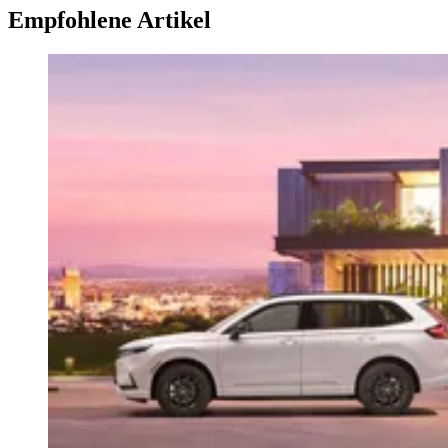
Empfohlene Artikel