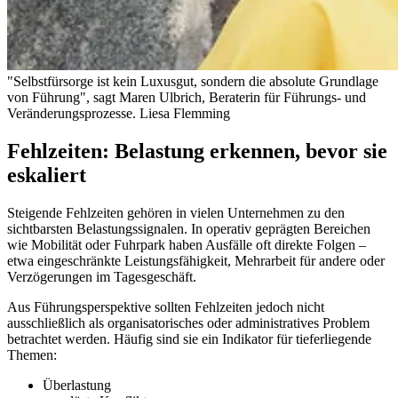
"Selbstfürsorge ist kein Luxusgut, sondern die absolute Grundlage
von Führung", sagt Maren Ulbrich, Beraterin für Führungs- und
Veränderungsprozesse.
Liesa Flemming
Fehlzeiten: Belastung erkennen, bevor sie
eskaliert
Steigende Fehlzeiten gehören in vielen Unternehmen zu den
sichtbarsten Belastungssignalen. In operativ geprägten Bereichen
wie Mobilität oder Fuhrpark haben Ausfälle oft direkte Folgen –
etwa eingeschränkte Leistungsfähigkeit, Mehrarbeit für andere oder
Verzögerungen im Tagesgeschäft.
Aus Führungsperspektive sollten Fehlzeiten jedoch nicht
ausschließlich als organisatorisches oder administratives Problem
betrachtet werden. Häufig sind sie ein Indikator für tieferliegende
Themen:
Überlastung