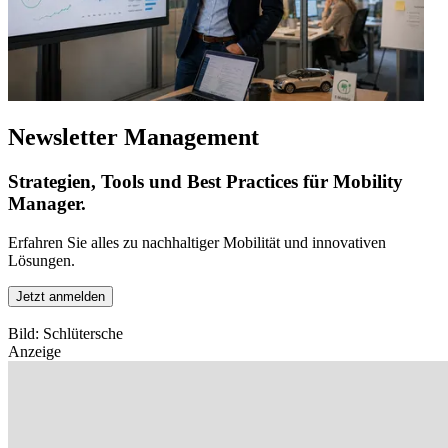
Newsletter Management
Strategien, Tools und Best Practices für Mobility
Manager.
Erfahren Sie alles zu nachhaltiger Mobilität und innovativen
Lösungen.
Jetzt anmelden
Bild: Schlütersche
Anzeige