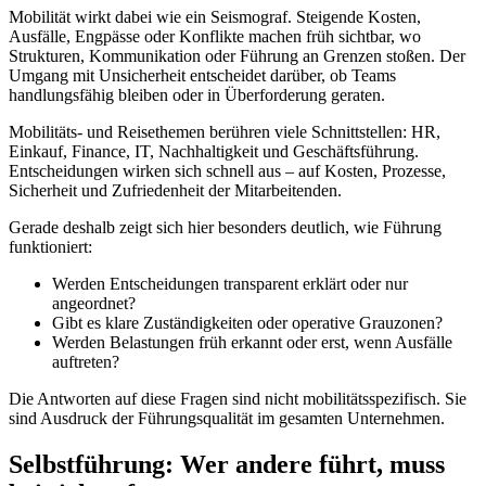
Mobilität wirkt dabei wie ein Seismograf. Steigende Kosten,
Ausfälle, Engpässe oder Konflikte machen früh sichtbar, wo
Strukturen, Kommunikation oder Führung an Grenzen stoßen. Der
Umgang mit Unsicherheit entscheidet darüber, ob Teams
handlungsfähig bleiben oder in Überforderung geraten.
Mobilitäts- und Reisethemen berühren viele Schnittstellen: HR,
Einkauf, Finance, IT, Nachhaltigkeit und Geschäftsführung.
Entscheidungen wirken sich schnell aus – auf Kosten, Prozesse,
Sicherheit und Zufriedenheit der Mitarbeitenden.
Gerade deshalb zeigt sich hier besonders deutlich, wie Führung
funktioniert:
Werden Entscheidungen transparent erklärt oder nur
angeordnet?
Gibt es klare Zuständigkeiten oder operative Grauzonen?
Werden Belastungen früh erkannt oder erst, wenn Ausfälle
auftreten?
Die Antworten auf diese Fragen sind nicht mobilitätsspezifisch. Sie
sind Ausdruck der Führungsqualität im gesamten Unternehmen.
Selbstführung: Wer andere führt, muss