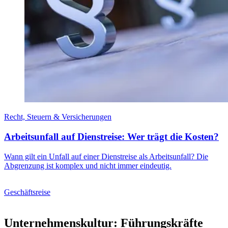
Recht, Steuern & Versicherungen
Arbeitsunfall auf Dienstreise: Wer trägt die Kosten?
Wann gilt ein Unfall auf einer Dienstreise als Arbeitsunfall? Die
Abgrenzung ist komplex und nicht immer eindeutig.
Geschäftsreise
Unternehmenskultur: Führungskräfte