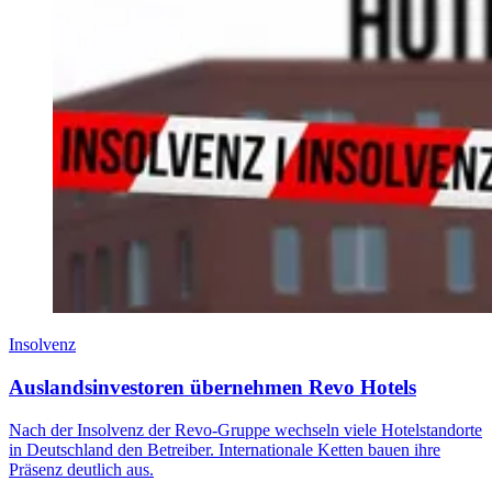
Insolvenz
Auslandsinvestoren übernehmen Revo Hotels
Nach der Insolvenz der Revo-Gruppe wechseln viele Hotelstandorte
in Deutschland den Betreiber. Internationale Ketten bauen ihre
Präsenz deutlich aus.