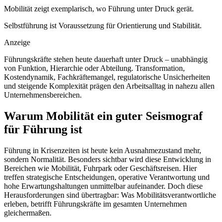
Mobilität zeigt exemplarisch, wo Führung unter Druck gerät.
Selbstführung ist Voraussetzung für Orientierung und Stabilität.
Anzeige
Führungskräfte stehen heute dauerhaft unter Druck – unabhängig
von Funktion, Hierarchie oder Abteilung. Transformation,
Kostendynamik, Fachkräftemangel, regulatorische Unsicherheiten
und steigende Komplexität prägen den Arbeitsalltag in nahezu allen
Unternehmensbereichen.
Warum Mobilität ein guter Seismograf
für Führung ist
Führung in Krisenzeiten ist heute kein Ausnahmezustand mehr,
sondern Normalität.
Besonders sichtbar wird diese Entwicklung in
Bereichen wie Mobilität, Fuhrpark oder Geschäftsreisen. Hier
treffen strategische Entscheidungen, operative Verantwortung und
hohe Erwartungshaltungen unmittelbar aufeinander. Doch diese
Herausforderungen sind übertragbar: Was Mobilitätsverantwortliche
erleben, betrifft Führungskräfte im gesamten Unternehmen
gleichermaßen.