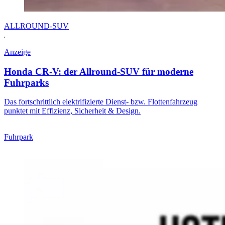
ALLROUND-SUV
Anzeige
Honda CR-V: der Allround-SUV für moderne
Fuhrparks
Das fortschrittlich elektrifizierte Dienst- bzw. Flottenfahrzeug
punktet mit Effizienz, Sicherheit & Design.
Fuhrpark