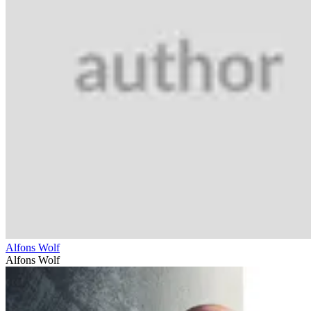
Alfons Wolf
Alfons Wolf