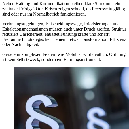
Neben Haltung und Kommunikation bleiben klare Strukturen ein
zentraler Erfolgsfaktor. Krisen zeigen schnell, ob Prozesse tragfähig
sind oder nur im Normalbetrieb funktionieren.
Vertretungsregelungen, Entscheidungswege, Priorisierungen und
Eskalationsmechanismen müssen auch unter Druck greifen. Struktur
reduziert Unsicherheit, entlastet Führungskräfte und schafft
Freiräume für strategische Themen – etwa Transformation, Effizienz
oder Nachhaltigkeit.
Gerade in komplexen Feldern wie Mobilität wird deutlich: Ordnung
ist kein Selbstzweck, sondern ein Führungsinstrument.