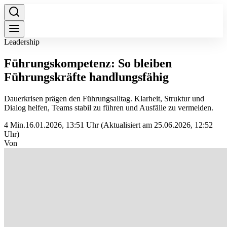
Leadership
Führungskompetenz: So bleiben
Führungskräfte handlungsfähig
Dauerkrisen prägen den Führungsalltag. Klarheit, Struktur und
Dialog helfen, Teams stabil zu führen und Ausfälle zu vermeiden.
4 Min.
16.01.2026, 13:51 Uhr
(Aktualisiert am 25.06.2026, 12:52
Uhr)
Von