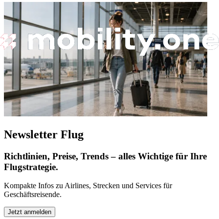
Newsletter Flug
Richtlinien, Preise, Trends – alles Wichtige für Ihre
Flugstrategie.
Kompakte Infos zu Airlines, Strecken und Services für
Geschäftsreisende.
Jetzt anmelden