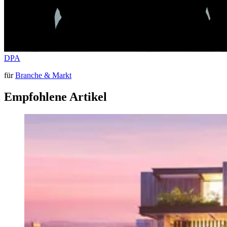
DPA
für
Branche & Markt
Empfohlene Artikel