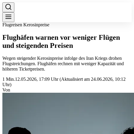
Flugreisen Kerosinpreise
Flughäfen warnen vor weniger Flügen
und steigenden Preisen
Wegen steigender Kerosinpreise infolge des Iran Kriegs drohen
Flugstreichungen. Flughäfen rechnen mit weniger Kapazität und
höheren Ticketpreisen.
1 Min.
12.05.2026, 17:09 Uhr
(Aktualisiert am 24.06.2026, 10:12
Uhr)
Von