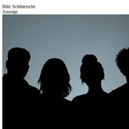
Bild: Schlütersche
Anzeige