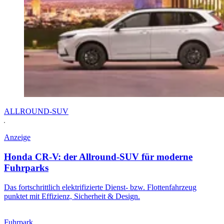
ALLROUND-SUV
Anzeige
Honda CR-V: der Allround-SUV für moderne
Fuhrparks
Das fortschrittlich elektrifizierte Dienst- bzw. Flottenfahrzeug
punktet mit Effizienz, Sicherheit & Design.
Fuhrpark