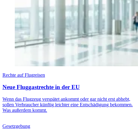
Rechte auf Flugreisen
Neue Fluggastrechte in der EU
Wenn das Flugzeug verspätet ankommt oder gar nicht erst abhebt,
sollen Verbraucher künftig leichter eine Entschädigung bekommen.
Was außerdem kommt.
Gesetzgebung