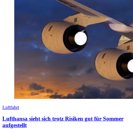
Luftfahrt
Lufthansa sieht sich trotz Risiken gut für Sommer
aufgestellt